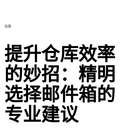
仓库
提升仓库效率
的妙招：精明
选择邮件箱的
专业建议