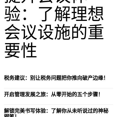
验：了解理想
会议设施的重
要性
税务建议：别让税务问题把你推向破产边缘！
开启管理发展之旅：从零开始的五个步骤！
解锁完美书写体验：了解你从未听说过的神秘