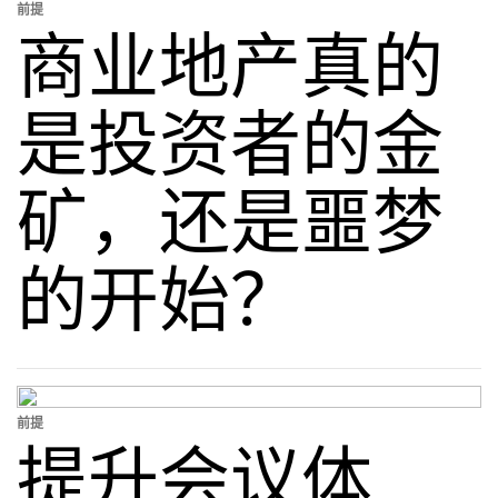
前提
商业地产真的
是投资者的金
矿，还是噩梦
的开始？
前提
提升会议体