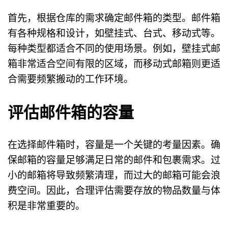
首先，根据仓库的需求确定邮件箱的类型。邮件箱
有各种规格和设计，如壁挂式、台式、移动式等。
每种类型都适合不同的使用场景。例如，壁挂式邮
箱非常适合空间有限的区域，而移动式邮箱则更适
合需要频繁搬动的工作环境。
评估邮件箱的容量
在选择邮件箱时，容量是一个关键的考量因素。确
保邮箱的容量足够满足日常的邮件和包裹需求。过
小的邮箱将导致频繁清理，而过大的邮箱可能会浪
费空间。因此，合理评估需要存放的物品数量与体
积是非常重要的。