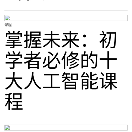
课程
掌握未来：初
学者必修的十
大人工智能课
程