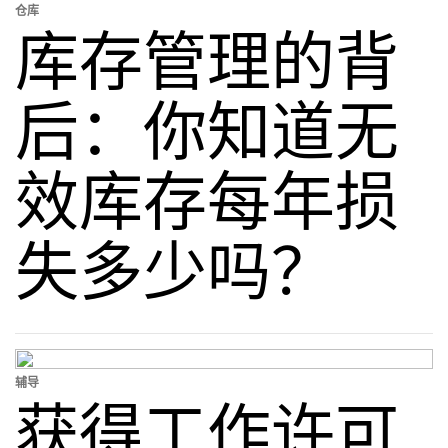
仓库
库存管理的背
后：你知道无
效库存每年损
失多少吗？
辅导
获得工作许可