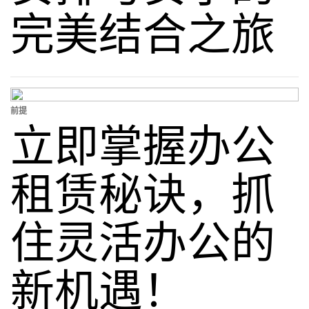
完美结合之旅
前提
立即掌握办公
租赁秘诀，抓
住灵活办公的
新机遇！