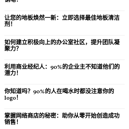
钢笔！
让您的地板焕然一新：立即选择最佳地板清洁
剂！
如何建立积极向上的办公室社区，提升团队凝
聚力？
利用商业经纪人：90%的企业主不知道他们的
潜力！
你知道吗？90%的人在喝水时都没注意你的
logo！
掌握网络商店的秘密：助你从零开始创造成功
销售！