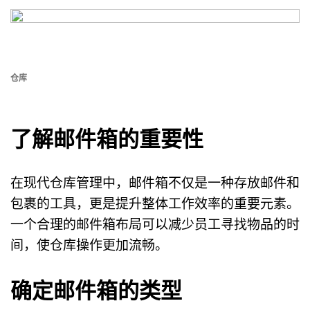
仓库
了解邮件箱的重要性
在现代仓库管理中，邮件箱不仅是一种存放邮件和
包裹的工具，更是提升整体工作效率的重要元素。
一个合理的邮件箱布局可以减少员工寻找物品的时
间，使仓库操作更加流畅。
确定邮件箱的类型