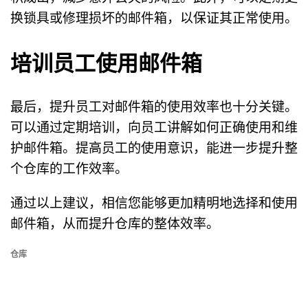
换锁具或修理损坏的邮件箱，以保证其正常使用。
培训员工使用邮件箱
最后，提升员工对邮件箱的使用效率也十分关键。
可以通过定期培训，向员工讲解如何正确使用和维
护邮件箱。提高员工的使用意识，能进一步提升整
个仓库的工作效率。
通过以上建议，相信您能够更加精明地选择和使用
邮件箱，从而提升仓库的整体效率。
仓库