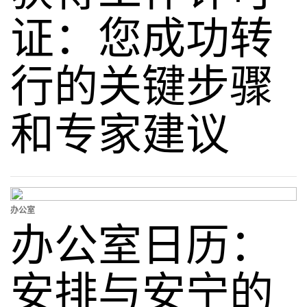
证：您成功转
行的关键步骤
和专家建议
办公室
办公室日历：
安排与安宁的