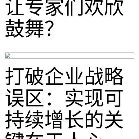
让专家们欢欣
鼓舞？
打破企业战略
误区：实现可
持续增长的关