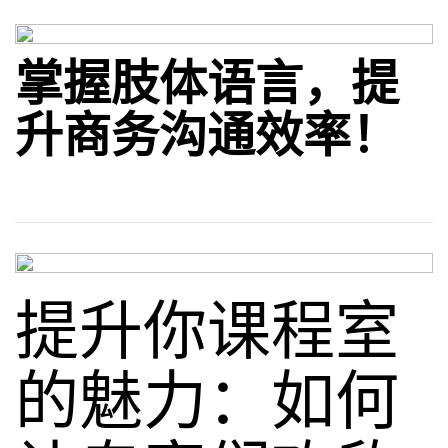
掌握肢体语言，提
升商务沟通效率！
提升你课程室
的魅力：如何