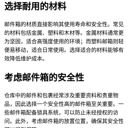
选择耐用的材料
邮件箱的材质直接影响其使用寿命和安全性。常见
的材料包括金属、塑料和木材等。金属材料通常更
为坚固，适合高强度使用的环境；而塑料邮箱则轻
便易移动，适合日常使用。选择适合的材料能够有
效降低维护成本。
考虑邮件箱的安全性
仓库中的邮件和包裹经常涉及重要资料和贵重物
品，因此选择一个安全性高的邮件箱至关重要。一
些邮件箱配备锁具系统，可以防止未经授权的访
问。此外，考虑邮件箱的放置位置，确保其安全性