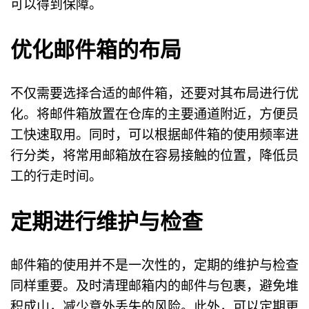
可以得到保障。
优化邮件箱的布局
不仅需要选择合适的邮件箱，还要对其布局进行优
化。将邮件箱放置在仓库的主要通道附近，方便员
工快速取用。同时，可以根据邮件箱的使用频率进
行分类，将常用邮箱放在容易接触的位置，降低员
工的行走时间。
定期进行维护与检查
邮件箱的使用并不是一次性的，定期的维护与检查
同样重要。及时清理邮箱内的邮件与包裹，避免堆
积成山，减少意外丢失的风险。此外，可以定期更