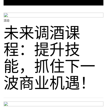
活动
未来调酒课
程：提升技
能，抓住下一
波商业机遇！