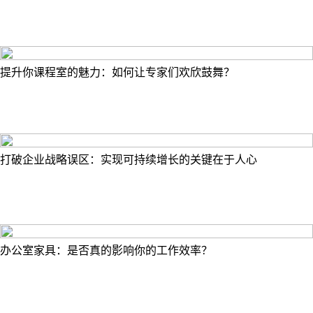
提升你课程室的魅力：如何让专家们欢欣鼓舞？
打破企业战略误区：实现可持续增长的关键在于人心
办公室家具：是否真的影响你的工作效率？