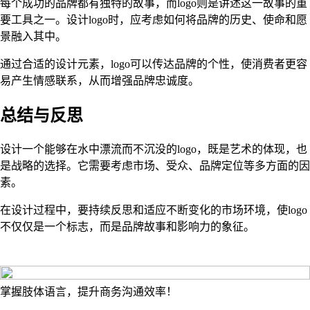
每个成功的品牌都有独特的故事，而logo则是讲述这一故事的重
要工具之一。设计logo时，应考虑如何将品牌的历史、使命和愿
景融入其中。
通过合适的设计元素，logo可以传达品牌的个性，使消费者更容
易产生情感联系，从而增强品牌忠诚度。
总结与反思
设计一个能够在水中漂流而不沉没的logo，既是艺术的体现，也
是战略的选择。它需要考虑市场、受众、品牌定位等多方面的因
素。
在设计过程中，要持续反思和适应不断变化的市场环境，使logo
不仅仅是一个标志，而是品牌故事和影响力的象征。
掌握肢体语言，提升商务沟通效率！