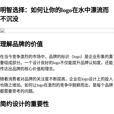
明智选择：如何让你的logo在水中漂流而
不沉没
理解品牌的价值
在当今竞争激烈的市场中，品牌的标识（logo）是企业形象的重
要组成部分。一个设计良好的logo不仅能提升品牌认知度，还能
传达出品牌的核心价值和理念。
随着消费者对品牌的关注度不断提高，企业在logo设计上的投入
也随之增加。如何让logo在激烈的竞争中脱颖而出，是每个品牌
都需要思考的问题。
简约设计的重要性