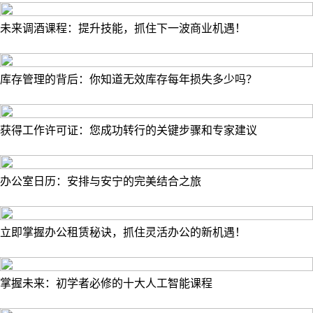
未来调酒课程：提升技能，抓住下一波商业机遇！
库存管理的背后：你知道无效库存每年损失多少吗？
获得工作许可证：您成功转行的关键步骤和专家建议
办公室日历：安排与安宁的完美结合之旅
立即掌握办公租赁秘诀，抓住灵活办公的新机遇！
掌握未来：初学者必修的十大人工智能课程