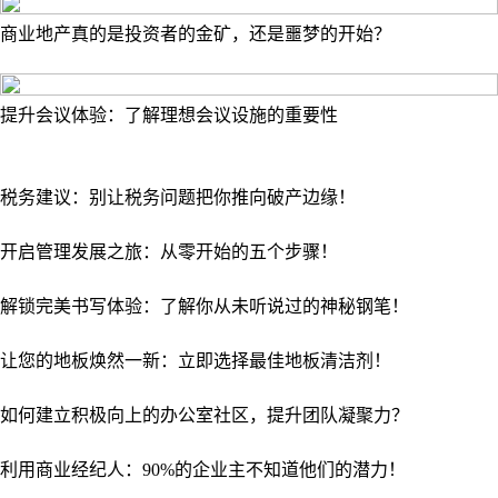
商业地产真的是投资者的金矿，还是噩梦的开始？
提升会议体验：了解理想会议设施的重要性
税务建议：别让税务问题把你推向破产边缘！
开启管理发展之旅：从零开始的五个步骤！
解锁完美书写体验：了解你从未听说过的神秘钢笔！
让您的地板焕然一新：立即选择最佳地板清洁剂！
如何建立积极向上的办公室社区，提升团队凝聚力？
利用商业经纪人：90%的企业主不知道他们的潜力！