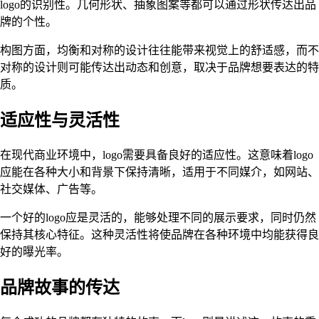
logo的识别性。几何形状、抽象图案等都可以通过形状传达出品
牌的个性。
构图方面，均衡和对称的设计往往能带来视觉上的舒适感，而不
对称的设计则可能传达出动态和创意，取决于品牌想要表达的特
质。
适应性与灵活性
在现代商业环境中，logo需要具备良好的适应性。这意味着logo
应能在各种大小和背景下保持清晰，适用于不同媒介，如网站、
社交媒体、广告等。
一个好的logo应是灵活的，能够处理不同的展示要求，同时仍然
保持其核心特征。这种灵活性将使品牌在各种环境中均能获得良
好的曝光率。
品牌故事的传达